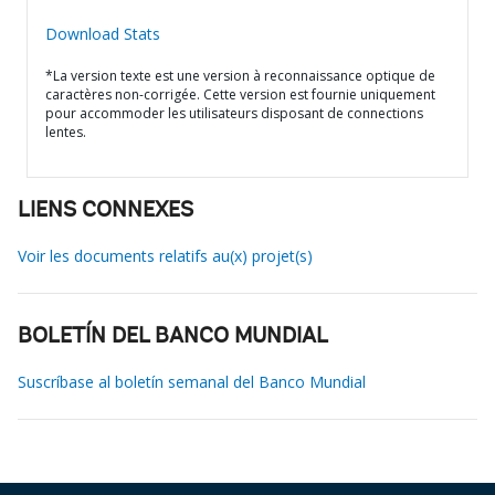
Download Stats
*La version texte est une version à reconnaissance optique de
caractères non-corrigée. Cette version est fournie uniquement
pour accommoder les utilisateurs disposant de connections
lentes.
LIENS CONNEXES
Voir les documents relatifs au(x) projet(s)
BOLETÍN DEL BANCO MUNDIAL
Suscríbase al boletín semanal del Banco Mundial