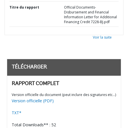
Titre du rapport
Official Documents-
Disbursement and Financial
Information Letter for Additional
Financing Credit 7228-BJ.pdf
Voir la suite
TÉLÉCHARGER
RAPPORT COMPLET
Version officielle du document (peut inclure des signatures etc…)
Version officielle (PDF)
TXT*
Total Downloads** : 52