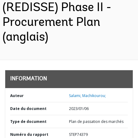
(REDISSE) Phase II -
Procurement Plan
(anglais)
INFORMATION
Auteur
Salami, Machikourou;
Date du document
2023/01/06
Type de document
Plan de passation des marchés
Numéro du rapport
STEP74379