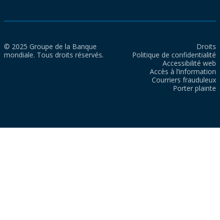
© 2025 Groupe de la Banque
Droits
mondiale. Tous droits réservés.
Politique de confidentialité
Accessibilité web
Accès à l’information
Courriers frauduleux
Porter plainte