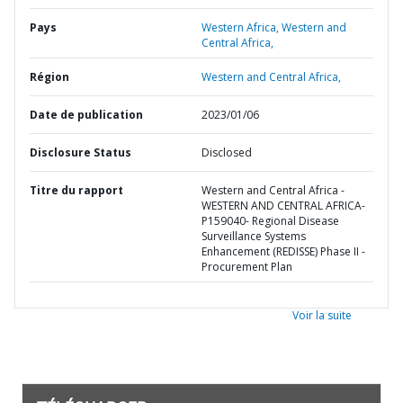
Pays
Western Africa,
Western and
Central Africa,
Région
Western and Central Africa,
Date de publication
2023/01/06
Disclosure Status
Disclosed
Titre du rapport
Western and Central Africa -
WESTERN AND CENTRAL AFRICA-
P159040- Regional Disease
Surveillance Systems
Enhancement (REDISSE) Phase II -
Procurement Plan
Voir la suite