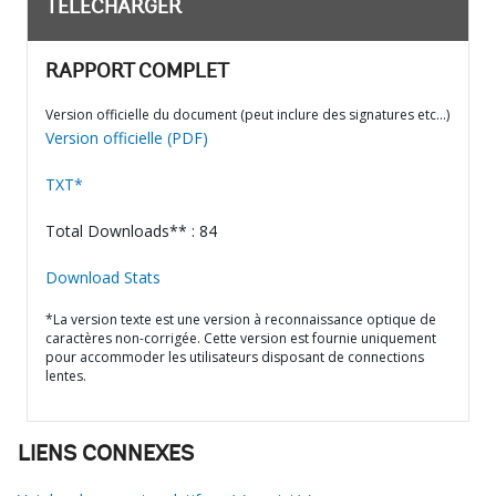
TÉLÉCHARGER
RAPPORT COMPLET
Version officielle du document (peut inclure des signatures etc…)
Version officielle (PDF)
TXT*
Total Downloads** : 84
Download Stats
*La version texte est une version à reconnaissance optique de
caractères non-corrigée. Cette version est fournie uniquement
pour accommoder les utilisateurs disposant de connections
lentes.
LIENS CONNEXES