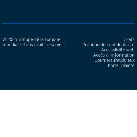
© 2025 Groupe de la Banque
Droits
mondiale. Tous droits réservés.
Politique de confidentialité
Accessibilité web
Accès à l’information
Courriers frauduleux
Porter plainte