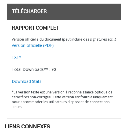
TÉLÉCHARGER
RAPPORT COMPLET
Version officielle du document (peut inclure des signatures etc…)
Version officielle (PDF)
TXT*
Total Downloads** : 90
Download Stats
*La version texte est une version à reconnaissance optique de
caractères non-corrigée. Cette version est fournie uniquement
pour accommoder les utilisateurs disposant de connections
lentes.
LIENS CONNEXES