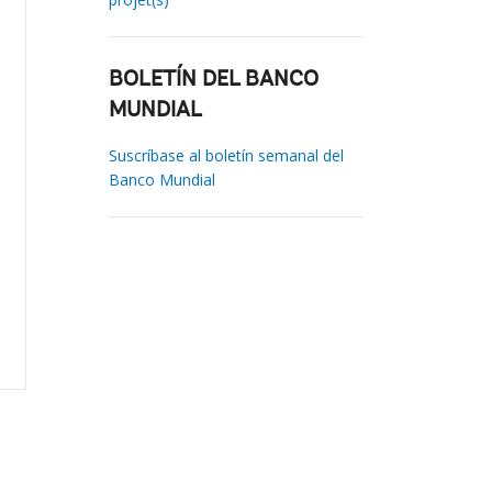
BOLETÍN DEL BANCO
MUNDIAL
Suscríbase al boletín semanal del
Banco Mundial