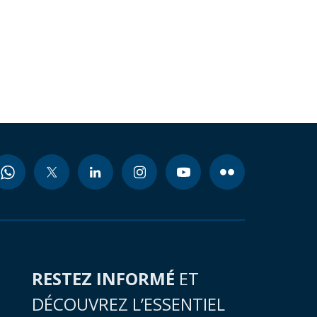
RESTEZ INFORMÉ
ET
DÉCOUVREZ L’ESSENTIEL