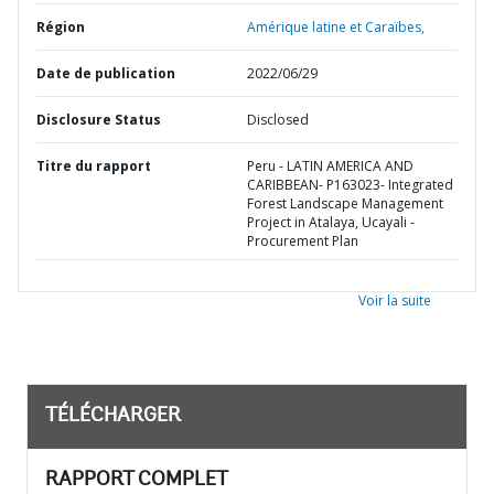
Région
Amérique latine et Caraïbes,
Date de publication
2022/06/29
Disclosure Status
Disclosed
Titre du rapport
Peru - LATIN AMERICA AND
CARIBBEAN- P163023- Integrated
Forest Landscape Management
Project in Atalaya, Ucayali -
Procurement Plan
Voir la suite
TÉLÉCHARGER
RAPPORT COMPLET