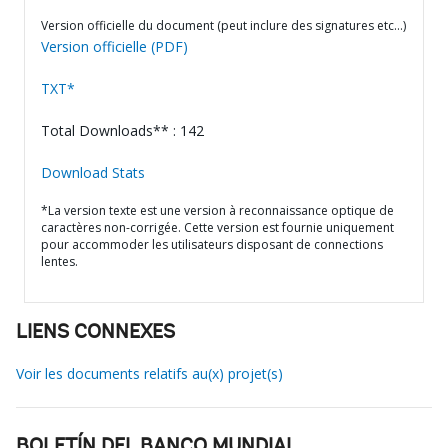
Version officielle du document (peut inclure des signatures etc…)
Version officielle (PDF)
TXT*
Total Downloads** : 142
Download Stats
*La version texte est une version à reconnaissance optique de
caractères non-corrigée. Cette version est fournie uniquement
pour accommoder les utilisateurs disposant de connections
lentes.
LIENS CONNEXES
Voir les documents relatifs au(x) projet(s)
BOLETÍN DEL BANCO MUNDIAL