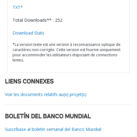
TXT*
Total Downloads** : 252
Download Stats
*La version texte est une version à reconnaissance optique de
caractères non-corrigée. Cette version est fournie uniquement
pour accommoder les utilisateurs disposant de connections
lentes.
LIENS CONNEXES
Voir les documents relatifs au(x) projet(s)
BOLETÍN DEL BANCO MUNDIAL
Suscríbase al boletín semanal del Banco Mundial