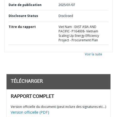
Date de publication
2025/01/07
Disclosure Status
Disclosed
Titre du rapport
Viet Nam - EAST ASIA AND
PACIFIC- P164938- Vietnam
Scaling Up Energy Efficiency
Project - Procurement Plan
Voir la suite
TÉLÉCHARGER
RAPPORT COMPLET
Version officielle du document (peut inclure des signatures etc…)
Version officielle (PDF)