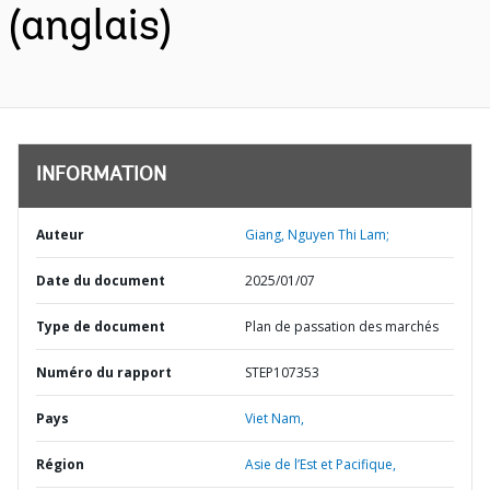
(anglais)
INFORMATION
Auteur
Giang, Nguyen Thi Lam;
Date du document
2025/01/07
Type de document
Plan de passation des marchés
Numéro du rapport
STEP107353
Pays
Viet Nam,
Région
Asie de l’Est et Pacifique,