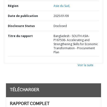
Région
Asie du Sud,
Date de publication
2025/01/09
Disclosure Status
Disclosed
Titre du rapport
Bangladesh - SOUTH ASIA-
P167506- Accelerating and
Strengthening Skills for Economic
Transformation - Procurement
Plan
Voir la suite
TÉLÉCHARGER
RAPPORT COMPLET