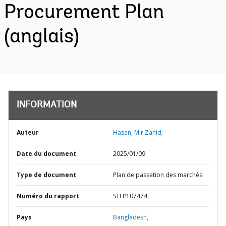
Procurement Plan
(anglais)
INFORMATION
Auteur
Hasan, Mir Zahid;
Date du document
2025/01/09
Type de document
Plan de passation des marchés
Numéro du rapport
STEP107474
Pays
Bangladesh,