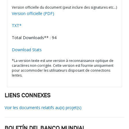
Version officielle du document (peut inclure des signatures etc…)
Version officielle (PDF)
TXT*
Total Downloads** : 94
Download Stats
*La version texte est une version à reconnaissance optique de
caractères non-corrigée. Cette version est fournie uniquement
pour accommoder les utilisateurs disposant de connections
lentes.
LIENS CONNEXES
Voir les documents relatifs au(x) projet(s)
BOLETÍN DEL BANCO MUNDIAL