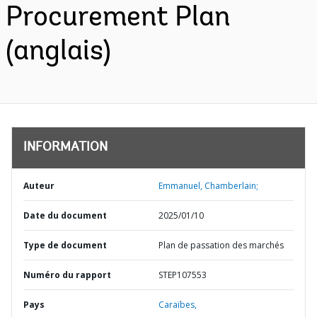
Procurement Plan
(anglais)
INFORMATION
Auteur
Emmanuel, Chamberlain;
Date du document
2025/01/10
Type de document
Plan de passation des marchés
Numéro du rapport
STEP107553
Pays
Caraïbes,