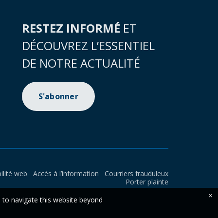
RESTEZ INFORMÉ
ET
DÉCOUVREZ L’ESSENTIEL
DE NOTRE ACTUALITÉ
S'abonner
ilité web
Accès à l’information
Courriers frauduleux
Porter plainte
×
e to navigate this website beyond