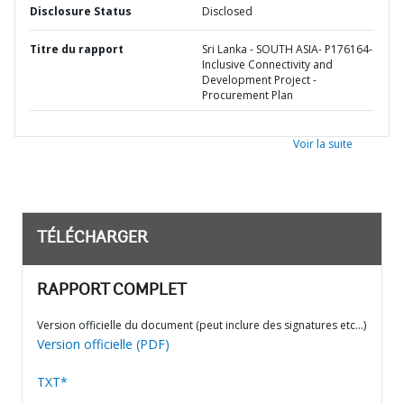
Disclosure Status
Disclosed
Titre du rapport
Sri Lanka - SOUTH ASIA- P176164-
Inclusive Connectivity and
Development Project -
Procurement Plan
Voir la suite
TÉLÉCHARGER
RAPPORT COMPLET
Version officielle du document (peut inclure des signatures etc…)
Version officielle (PDF)
TXT*