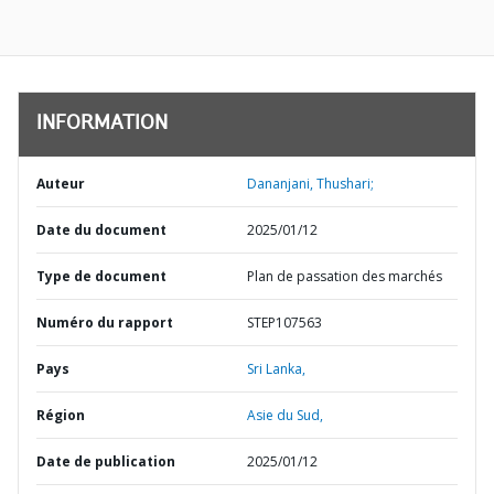
INFORMATION
Auteur
Dananjani, Thushari;
Date du document
2025/01/12
Type de document
Plan de passation des marchés
Numéro du rapport
STEP107563
Pays
Sri Lanka,
Région
Asie du Sud,
Date de publication
2025/01/12