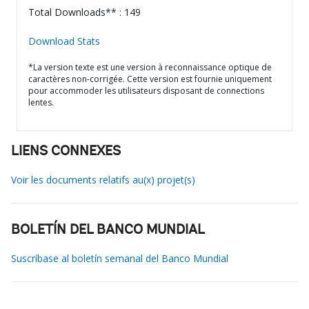
Total Downloads** : 149
Download Stats
*La version texte est une version à reconnaissance optique de
caractères non-corrigée. Cette version est fournie uniquement
pour accommoder les utilisateurs disposant de connections
lentes.
LIENS CONNEXES
Voir les documents relatifs au(x) projet(s)
BOLETÍN DEL BANCO MUNDIAL
Suscríbase al boletín semanal del Banco Mundial