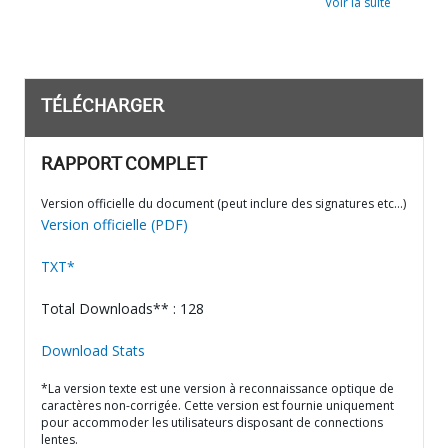
Voir la suite
TÉLÉCHARGER
RAPPORT COMPLET
Version officielle du document (peut inclure des signatures etc…)
Version officielle (PDF)
TXT*
Total Downloads** : 128
Download Stats
*La version texte est une version à reconnaissance optique de
caractères non-corrigée. Cette version est fournie uniquement
pour accommoder les utilisateurs disposant de connections
lentes.