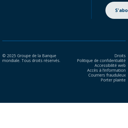
S'ab
© 2025 Groupe de la Banque
Droits
mondiale. Tous droits réservés.
Politique de confidentialité
Accessibilité web
Accès à l’information
Courriers frauduleux
Porter plainte