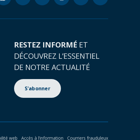
RESTEZ INFORMÉ
ET
DÉCOUVREZ L’ESSENTIEL
DE NOTRE ACTUALITÉ
S'abonner
ilité web
Accès à l’information
Courriers frauduleux