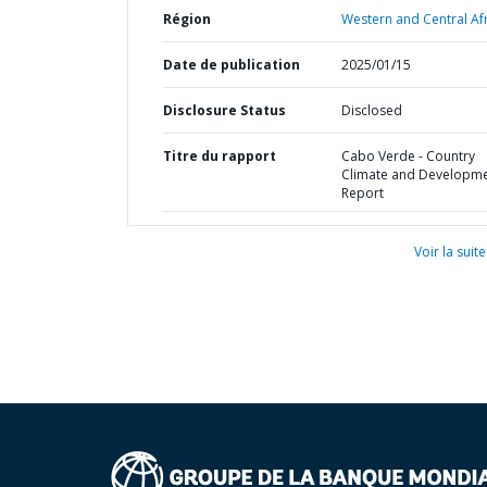
Région
Western and Central Afr
Date de publication
2025/01/15
Disclosure Status
Disclosed
Titre du rapport
Cabo Verde - Country
Climate and Developm
Report
Voir la suite