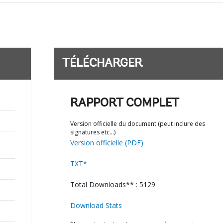
TÉLÉCHARGER
RAPPORT COMPLET
Version officielle du document (peut inclure des
signatures etc…)
Version officielle (PDF)
TXT*
Total Downloads** : 5129
Download Stats