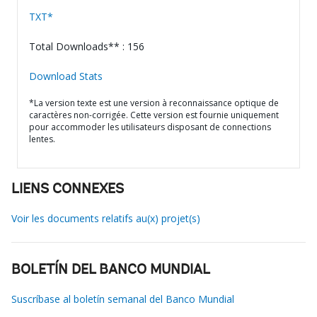
TXT*
Total Downloads** : 156
Download Stats
*La version texte est une version à reconnaissance optique de
caractères non-corrigée. Cette version est fournie uniquement
pour accommoder les utilisateurs disposant de connections
lentes.
LIENS CONNEXES
Voir les documents relatifs au(x) projet(s)
BOLETÍN DEL BANCO MUNDIAL
Suscríbase al boletín semanal del Banco Mundial