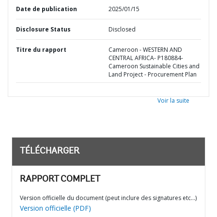
Date de publication
2025/01/15
Disclosure Status
Disclosed
Titre du rapport
Cameroon - WESTERN AND
CENTRAL AFRICA- P180884-
Cameroon Sustainable Cities and
Land Project - Procurement Plan
Voir la suite
TÉLÉCHARGER
RAPPORT COMPLET
Version officielle du document (peut inclure des signatures etc…)
Version officielle (PDF)