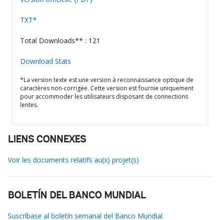
TXT*
Total Downloads** : 121
Download Stats
*La version texte est une version à reconnaissance optique de
caractères non-corrigée. Cette version est fournie uniquement
pour accommoder les utilisateurs disposant de connections
lentes.
LIENS CONNEXES
Voir les documents relatifs au(x) projet(s)
BOLETÍN DEL BANCO MUNDIAL
Suscríbase al boletín semanal del Banco Mundial