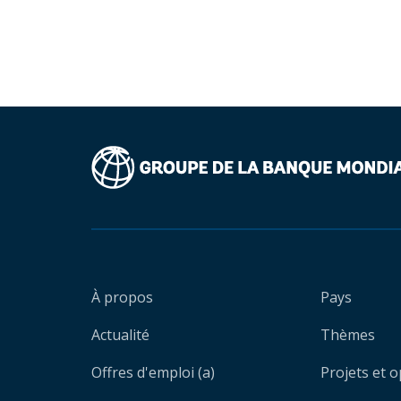
À propos
Pays
Actualité
Thèmes
Offres d'emploi (a)
Projets et 