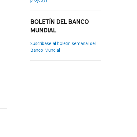
BOLETÍN DEL BANCO
MUNDIAL
Suscríbase al boletín semanal del
Banco Mundial