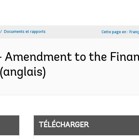
Documents et rapports
Cette page en :
Franç
- Amendment to the Finan
(anglais)
TÉLÉCHARGER