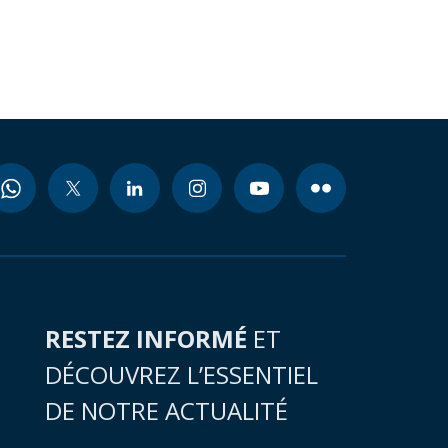
RESTEZ INFORMÉ
ET
DÉCOUVREZ L’ESSENTIEL
DE NOTRE ACTUALITÉ