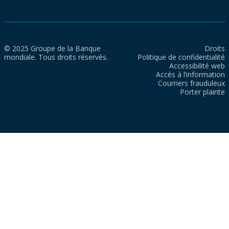
© 2025 Groupe de la Banque
Droits
mondiale. Tous droits réservés.
Politique de confidentialité
Accessibilité web
Accès à l’information
Courriers frauduleux
Porter plainte