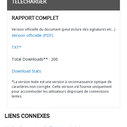
TÉLÉCHARGER
RAPPORT COMPLET
Version officielle du document (peut inclure des signatures etc…)
Version officielle (PDF)
TXT*
Total Downloads** : 200
Download Stats
*La version texte est une version à reconnaissance optique de
caractères non-corrigée. Cette version est fournie uniquement
pour accommoder les utilisateurs disposant de connections
lentes.
LIENS CONNEXES