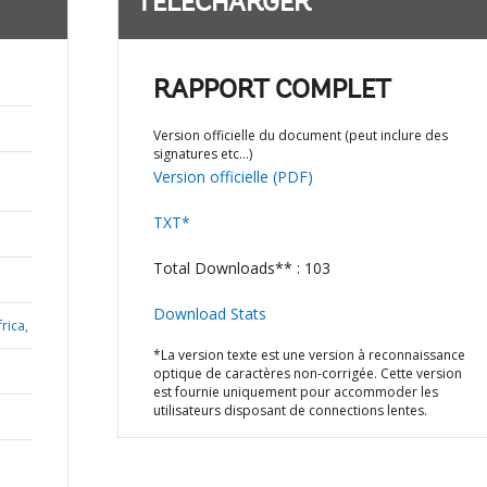
TÉLÉCHARGER
RAPPORT COMPLET
Version officielle du document (peut inclure des
signatures etc…)
Version officielle (PDF)
TXT*
Total Downloads** : 103
Download Stats
rica,
*La version texte est une version à reconnaissance
optique de caractères non-corrigée. Cette version
est fournie uniquement pour accommoder les
utilisateurs disposant de connections lentes.