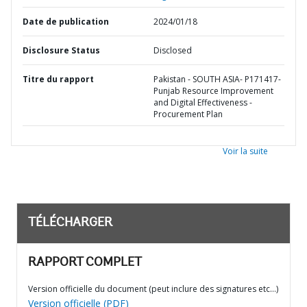
Date de publication
2024/01/18
Disclosure Status
Disclosed
Titre du rapport
Pakistan - SOUTH ASIA- P171417-
Punjab Resource Improvement
and Digital Effectiveness -
Procurement Plan
Voir la suite
TÉLÉCHARGER
RAPPORT COMPLET
Version officielle du document (peut inclure des signatures etc…)
Version officielle (PDF)