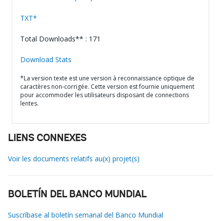
TXT*
Total Downloads** : 171
Download Stats
*La version texte est une version à reconnaissance optique de
caractères non-corrigée. Cette version est fournie uniquement
pour accommoder les utilisateurs disposant de connections
lentes.
LIENS CONNEXES
Voir les documents relatifs au(x) projet(s)
BOLETÍN DEL BANCO MUNDIAL
Suscríbase al boletín semanal del Banco Mundial