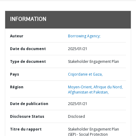
INFORMATION
Auteur
Borrowing Agency;
Date du document
2025/01/21
Type de document
Stakeholder Engagement Plan
Pays
Cisjordanie et Gaza,
Région
Moyen-Orient, Afrique du Nord,
Afghanistan et Pakistan,
Date de publication
2025/01/21
Disclosure Status
Disclosed
Titre du rapport
Stakeholder Engagement Plan
(SEP) - Social Protection