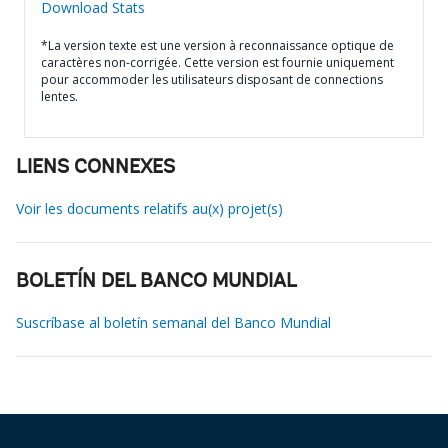
Download Stats
*La version texte est une version à reconnaissance optique de
caractères non-corrigée. Cette version est fournie uniquement
pour accommoder les utilisateurs disposant de connections
lentes.
LIENS CONNEXES
Voir les documents relatifs au(x) projet(s)
BOLETÍN DEL BANCO MUNDIAL
Suscríbase al boletín semanal del Banco Mundial