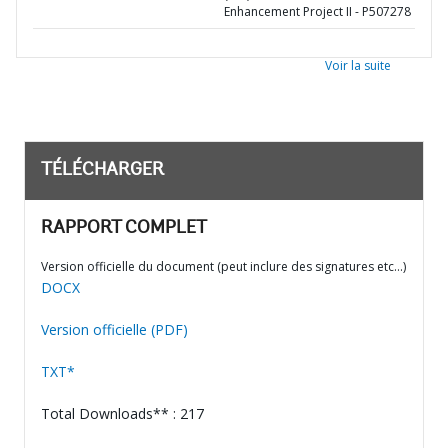
Enhancement Project II - P507278
Voir la suite
TÉLÉCHARGER
RAPPORT COMPLET
Version officielle du document (peut inclure des signatures etc…)
DOCX
Version officielle (PDF)
TXT*
Total Downloads** : 217