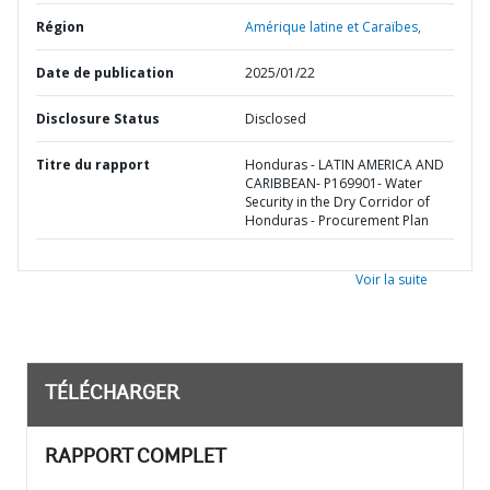
Région
Amérique latine et Caraïbes,
Date de publication
2025/01/22
Disclosure Status
Disclosed
Titre du rapport
Honduras - LATIN AMERICA AND
CARIBBEAN- P169901- Water
Security in the Dry Corridor of
Honduras - Procurement Plan
Voir la suite
TÉLÉCHARGER
RAPPORT COMPLET