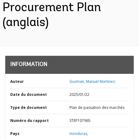
Procurement Plan
(anglais)
INFORMATION
Auteur
Guzman, Manuel Martinez;
Date du document
2025/01/22
Type de document
Plan de passation des marchés
Numéro du rapport
STEP107965
Pays
Honduras,