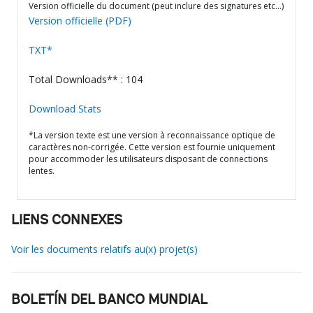
Version officielle du document (peut inclure des signatures etc…)
Version officielle (PDF)
TXT*
Total Downloads** : 104
Download Stats
*La version texte est une version à reconnaissance optique de
caractères non-corrigée. Cette version est fournie uniquement
pour accommoder les utilisateurs disposant de connections
lentes.
LIENS CONNEXES
Voir les documents relatifs au(x) projet(s)
BOLETÍN DEL BANCO MUNDIAL