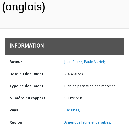
(anglais)
INFORMATION
Auteur
Jean-Pierre, Paule Muriel;
Date du document
2024/01/23
Type de document
Plan de passation des marchés
Numéro du rapport
STEP91518
Pays
Caraïbes,
Région
Amérique latine et Caraïbes,