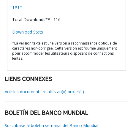
TXT*
Total Downloads** : 116
Download Stats
*La version texte est une version à reconnaissance optique de
caractères non-corrigée. Cette version est fournie uniquement
pour accommoder les utilisateurs disposant de connections
lentes.
LIENS CONNEXES
Voir les documents relatifs au(x) projet(s)
BOLETÍN DEL BANCO MUNDIAL
Suscríbase al boletín semanal del Banco Mundial