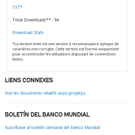
TXT*
Total Downloads** : 96
Download Stats
*La version texte est une version à reconnaissance optique de
caractères non-corrigée. Cette version est fournie uniquement
pour accommoder les utilisateurs disposant de connections
lentes.
LIENS CONNEXES
Voir les documents relatifs au(x) projet(s)
BOLETÍN DEL BANCO MUNDIAL
Suscríbase al boletín semanal del Banco Mundial