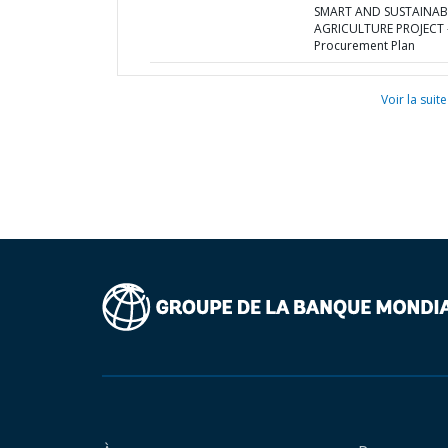
SMART AND SUSTAINAB
AGRICULTURE PROJECT 
Procurement Plan
Voir la suite