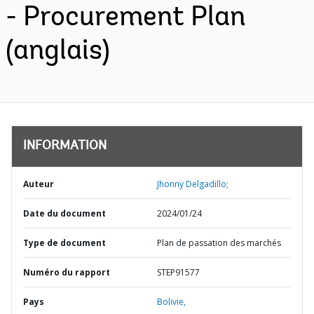
- Procurement Plan
(anglais)
INFORMATION
Auteur
Jhonny Delgadillo;
Date du document
2024/01/24
Type de document
Plan de passation des marchés
Numéro du rapport
STEP91577
Pays
Bolivie,