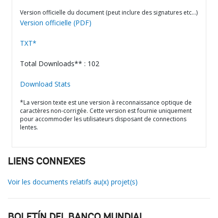
Version officielle du document (peut inclure des signatures etc…)
Version officielle (PDF)
TXT*
Total Downloads** : 102
Download Stats
*La version texte est une version à reconnaissance optique de
caractères non-corrigée. Cette version est fournie uniquement
pour accommoder les utilisateurs disposant de connections
lentes.
LIENS CONNEXES
Voir les documents relatifs au(x) projet(s)
BOLETÍN DEL BANCO MUNDIAL