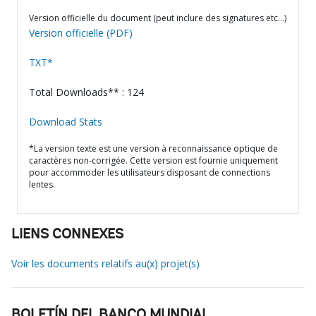
Version officielle du document (peut inclure des signatures etc…)
Version officielle (PDF)
TXT*
Total Downloads** : 124
Download Stats
*La version texte est une version à reconnaissance optique de
caractères non-corrigée. Cette version est fournie uniquement
pour accommoder les utilisateurs disposant de connections
lentes.
LIENS CONNEXES
Voir les documents relatifs au(x) projet(s)
BOLETÍN DEL BANCO MUNDIAL