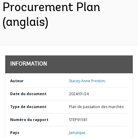
Procurement Plan
(anglais)
INFORMATION
Auteur
Stacey-Anne Preston;
Date du document
2024/01/24
Type de document
Plan de passation des marchés
Numéro du rapport
STEP91581
Pays
Jamaïque,