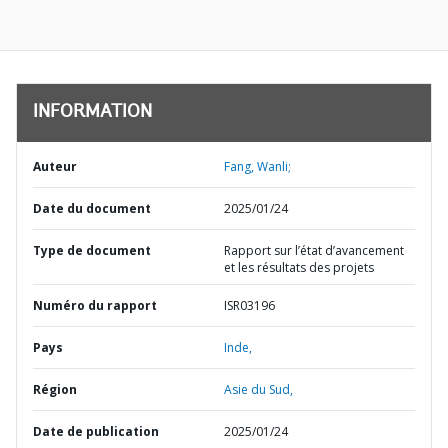
INFORMATION
Auteur
Fang, Wanli;
Date du document
2025/01/24
Type de document
Rapport sur l’état d’avancement
et les résultats des projets
Numéro du rapport
ISR03196
Pays
Inde,
Région
Asie du Sud,
Date de publication
2025/01/24