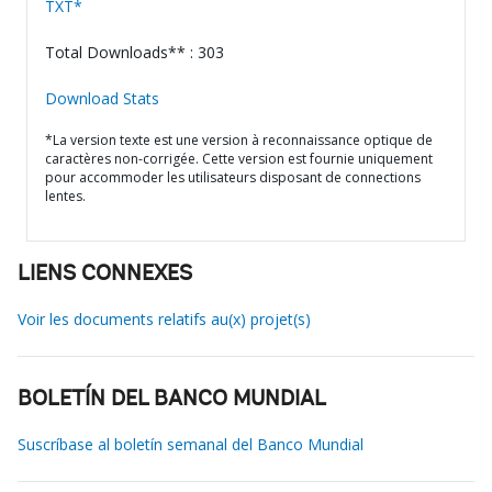
TXT*
Total Downloads** : 303
Download Stats
*La version texte est une version à reconnaissance optique de
caractères non-corrigée. Cette version est fournie uniquement
pour accommoder les utilisateurs disposant de connections
lentes.
LIENS CONNEXES
Voir les documents relatifs au(x) projet(s)
BOLETÍN DEL BANCO MUNDIAL
Suscríbase al boletín semanal del Banco Mundial