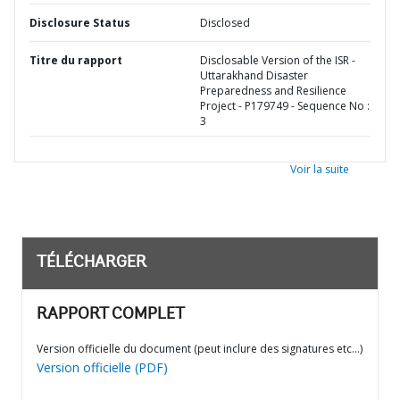
Disclosure Status
Disclosed
Titre du rapport
Disclosable Version of the ISR -
Uttarakhand Disaster
Preparedness and Resilience
Project - P179749 - Sequence No :
3
Voir la suite
TÉLÉCHARGER
RAPPORT COMPLET
Version officielle du document (peut inclure des signatures etc…)
Version officielle (PDF)