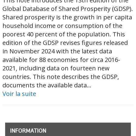
This note introduces the 13th edition of the
Global Database of Shared Prosperity (GDSP).
Shared prosperity is the growth in per capita
household income or consumption of the
poorest 40 percent of the population. This
edition of the GDSP revises figures released
in November 2024 with the latest data
available for 88 economies for circa 2016-
2021, including data on fourteen new
countries. This note describes the GDSP,
documents the available data...
Voir la suite
INFORMATION