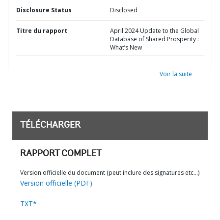
Disclosure Status
Disclosed
Titre du rapport
April 2024 Update to the Global
Database of Shared Prosperity :
What’s New
Voir la suite
TÉLÉCHARGER
RAPPORT COMPLET
Version officielle du document (peut inclure des signatures etc…)
Version officielle (PDF)
TXT*