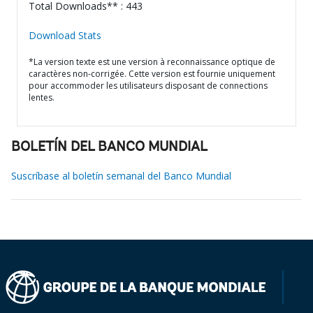
Total Downloads** : 443
Download Stats
*La version texte est une version à reconnaissance optique de
caractères non-corrigée. Cette version est fournie uniquement
pour accommoder les utilisateurs disposant de connections
lentes.
BOLETÍN DEL BANCO MUNDIAL
Suscríbase al boletín semanal del Banco Mundial