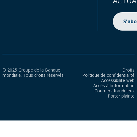
ACTUA
S'ab
© 2025 Groupe de la Banque
Droits
mondiale. Tous droits réservés.
Politique de confidentialité
Accessibilité web
Accès à l’information
Courriers frauduleux
Porter plainte