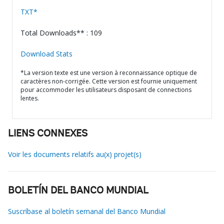
TXT*
Total Downloads** : 109
Download Stats
*La version texte est une version à reconnaissance optique de
caractères non-corrigée. Cette version est fournie uniquement
pour accommoder les utilisateurs disposant de connections
lentes.
LIENS CONNEXES
Voir les documents relatifs au(x) projet(s)
BOLETÍN DEL BANCO MUNDIAL
Suscríbase al boletín semanal del Banco Mundial