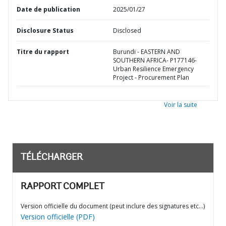
Date de publication
2025/01/27
Disclosure Status
Disclosed
Titre du rapport
Burundi - EASTERN AND
SOUTHERN AFRICA- P177146-
Urban Resilience Emergency
Project - Procurement Plan
Voir la suite
TÉLÉCHARGER
RAPPORT COMPLET
Version officielle du document (peut inclure des signatures etc…)
Version officielle (PDF)