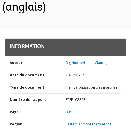
(anglais)
INFORMATION
Auteur
Bigirindavyi, Jean-Claude;
Date du document
2025/01/27
Type de document
Plan de passation des marchés
Numéro du rapport
STEP108203
Pays
Burundi,
Région
Eastern and Southern Africa,