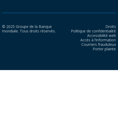
© 2025 Groupe de la Banque
Droits
mondiale. Tous droits réservés.
Politique de confidentialité
Accessibilité web
Accès à l’information
Courriers frauduleux
Porter plainte