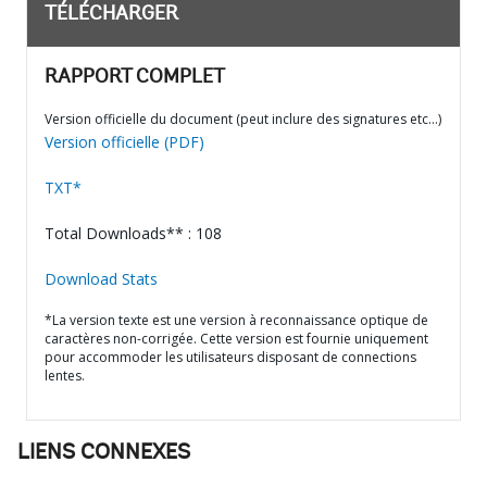
TÉLÉCHARGER
RAPPORT COMPLET
Version officielle du document (peut inclure des signatures etc…)
Version officielle (PDF)
TXT*
Total Downloads** : 108
Download Stats
*La version texte est une version à reconnaissance optique de
caractères non-corrigée. Cette version est fournie uniquement
pour accommoder les utilisateurs disposant de connections
lentes.
LIENS CONNEXES