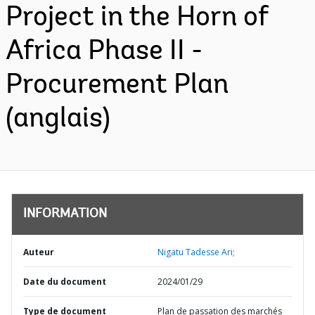
Project in the Horn of
Africa Phase II -
Procurement Plan
(anglais)
INFORMATION
Auteur
Nigatu Tadesse Ari;
Date du document
2024/01/29
Type de document
Plan de passation des marchés