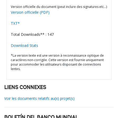
Version officielle du document (peut inclure des signatures etc…)
Version officielle (PDF)
TXT*
Total Downloads** : 147
Download Stats
*La version texte est une version à reconnaissance optique de
caractères non-corrigée. Cette version est fournie uniquement
pour accommoder les utilisateurs disposant de connections
lentes.
LIENS CONNEXES
Voir les documents relatifs au(x) projet(s)
BOLETÍN DEL BANCO MUNDIAL