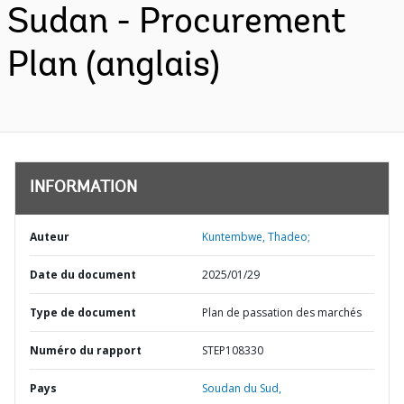
Sudan - Procurement
Plan (anglais)
INFORMATION
Auteur
Kuntembwe, Thadeo;
Date du document
2025/01/29
Type de document
Plan de passation des marchés
Numéro du rapport
STEP108330
Pays
Soudan du Sud,