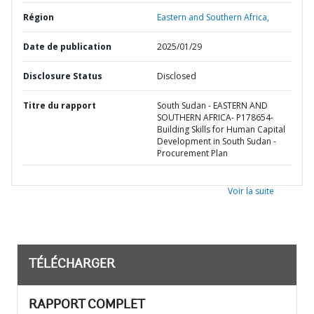
Région
Eastern and Southern Africa,
Date de publication
2025/01/29
Disclosure Status
Disclosed
Titre du rapport
South Sudan - EASTERN AND
SOUTHERN AFRICA- P178654-
Building Skills for Human Capital
Development in South Sudan -
Procurement Plan
Voir la suite
TÉLÉCHARGER
RAPPORT COMPLET