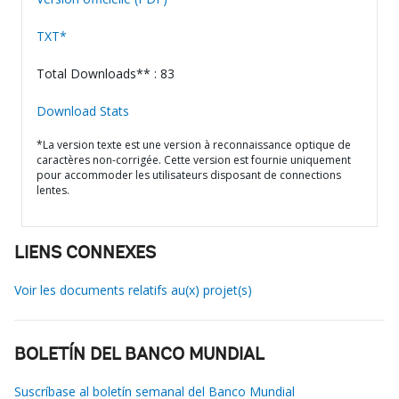
TXT*
Total Downloads** : 83
Download Stats
*La version texte est une version à reconnaissance optique de
caractères non-corrigée. Cette version est fournie uniquement
pour accommoder les utilisateurs disposant de connections
lentes.
LIENS CONNEXES
Voir les documents relatifs au(x) projet(s)
BOLETÍN DEL BANCO MUNDIAL
Suscríbase al boletín semanal del Banco Mundial