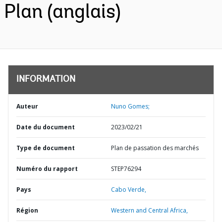
Plan (anglais)
INFORMATION
Auteur
Nuno Gomes;
Date du document
2023/02/21
Type de document
Plan de passation des marchés
Numéro du rapport
STEP76294
Pays
Cabo Verde,
Région
Western and Central Africa,