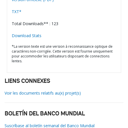
TXT*
Total Downloads** : 123
Download Stats
*La version texte est une version à reconnaissance optique de
caractères non-corrigée. Cette version est fournie uniquement
pour accommoder les utilisateurs disposant de connections
lentes.
LIENS CONNEXES
Voir les documents relatifs au(x) projet(s)
BOLETÍN DEL BANCO MUNDIAL
Suscríbase al boletín semanal del Banco Mundial