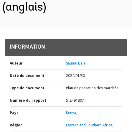
(anglais)
INFORMATION
Auteur
Saumu Beja;
Date du document
2024/01/30
Type de document
Plan de passation des marchés
Numéro du rapport
STEP91807
Pays
Kenya,
Région
Eastern and Southern Africa,