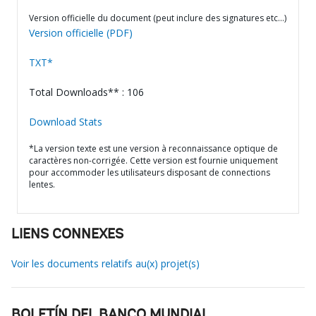
Version officielle du document (peut inclure des signatures etc…)
Version officielle (PDF)
TXT*
Total Downloads** : 106
Download Stats
*La version texte est une version à reconnaissance optique de
caractères non-corrigée. Cette version est fournie uniquement
pour accommoder les utilisateurs disposant de connections
lentes.
LIENS CONNEXES
Voir les documents relatifs au(x) projet(s)
BOLETÍN DEL BANCO MUNDIAL