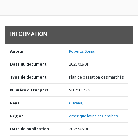
INFORMATION
Auteur
Roberts, Sonia;
Date du document
2025/02/01
Type de document
Plan de passation des marchés
Numéro du rapport
STEP108446
Pays
Guyana,
Région
Amérique latine et Caraïbes,
Date de publication
2025/02/01