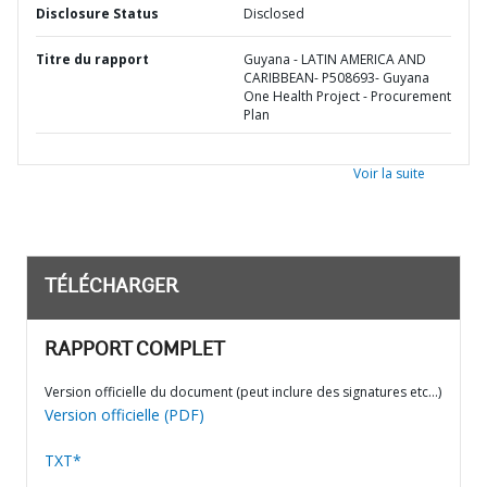
Disclosure Status
Disclosed
Titre du rapport
Guyana - LATIN AMERICA AND
CARIBBEAN- P508693- Guyana
One Health Project - Procurement
Plan
Voir la suite
TÉLÉCHARGER
RAPPORT COMPLET
Version officielle du document (peut inclure des signatures etc…)
Version officielle (PDF)
TXT*