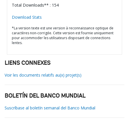
Total Downloads** : 154
Download Stats
*La version texte est une version à reconnaissance optique de
caractères non-corrigée. Cette version est fournie uniquement
pour accommoder les utilisateurs disposant de connections
lentes.
LIENS CONNEXES
Voir les documents relatifs au(x) projet(s)
BOLETÍN DEL BANCO MUNDIAL
Suscríbase al boletín semanal del Banco Mundial