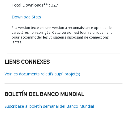
Total Downloads** : 327
Download Stats
*La version texte est une version à reconnaissance optique de
caractères non-corrigée. Cette version est fournie uniquement
pour accommoder les utilisateurs disposant de connections
lentes.
LIENS CONNEXES
Voir les documents relatifs au(x) projet(s)
BOLETÍN DEL BANCO MUNDIAL
Suscríbase al boletín semanal del Banco Mundial