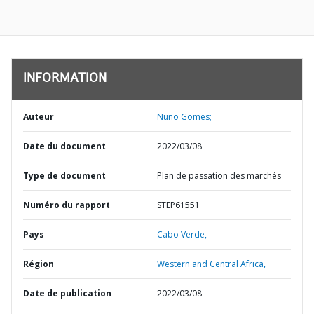
INFORMATION
Auteur
Nuno Gomes;
Date du document
2022/03/08
Type de document
Plan de passation des marchés
Numéro du rapport
STEP61551
Pays
Cabo Verde,
Région
Western and Central Africa,
Date de publication
2022/03/08