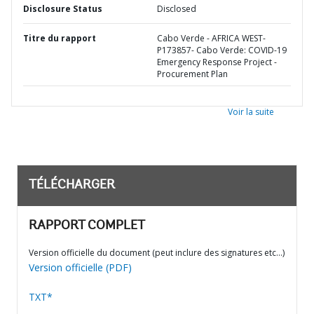
Disclosure Status
Disclosed
Titre du rapport
Cabo Verde - AFRICA WEST-
P173857- Cabo Verde: COVID-19
Emergency Response Project -
Procurement Plan
Voir la suite
TÉLÉCHARGER
RAPPORT COMPLET
Version officielle du document (peut inclure des signatures etc…)
Version officielle (PDF)
TXT*