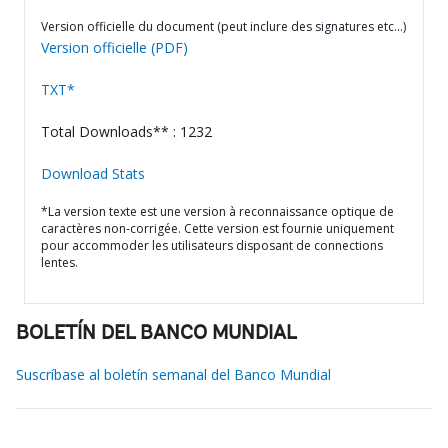
Version officielle du document (peut inclure des signatures etc…)
Version officielle (PDF)
TXT*
Total Downloads** : 1232
Download Stats
*La version texte est une version à reconnaissance optique de
caractères non-corrigée. Cette version est fournie uniquement
pour accommoder les utilisateurs disposant de connections
lentes.
BOLETÍN DEL BANCO MUNDIAL
Suscríbase al boletín semanal del Banco Mundial