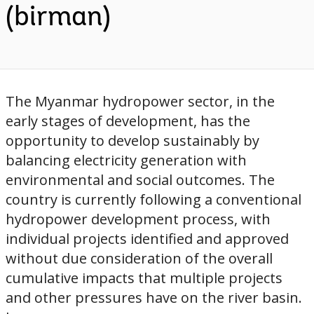
(birman)
The Myanmar hydropower sector, in the
early stages of development, has the
opportunity to develop sustainably by
balancing electricity generation with
environmental and social outcomes. The
country is currently following a conventional
hydropower development process, with
individual projects identified and approved
without due consideration of the overall
cumulative impacts that multiple projects
and other pressures have on the river basin.