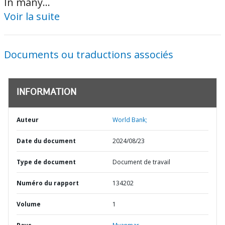
In many...
Voir la suite
Documents ou traductions associés
INFORMATION
Auteur
World Bank;
Date du document
2024/08/23
Type de document
Document de travail
Numéro du rapport
134202
Volume
1