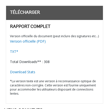
TÉLÉCHARGER
RAPPORT COMPLET
Version officielle du document (peut inclure des signatures etc…)
Version officielle (PDF)
TXT*
Total Downloads** : 308
Download Stats
*La version texte est une version à reconnaissance optique de
caractères non-corrigée. Cette version est fournie uniquement
pour accommoder les utilisateurs disposant de connections
lentes.