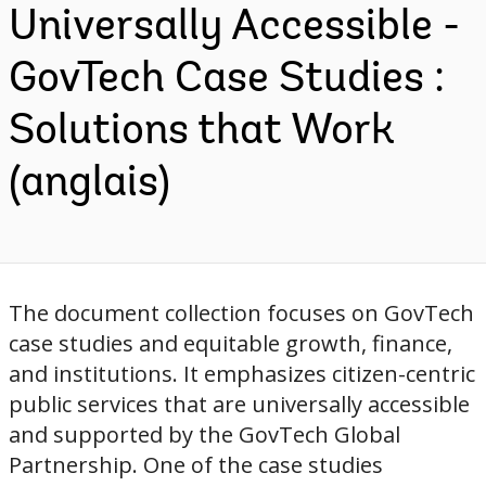
Universally Accessible -
GovTech Case Studies :
Solutions that Work
(anglais)
The document collection focuses on GovTech
case studies and equitable growth, finance,
and institutions. It emphasizes citizen-centric
public services that are universally accessible
and supported by the GovTech Global
Partnership. One of the case studies