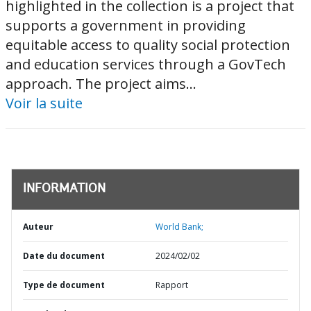
highlighted in the collection is a project that
supports a government in providing
equitable access to quality social protection
and education services through a GovTech
approach. The project aims...
Voir la suite
INFORMATION
Auteur
World Bank;
Date du document
2024/02/02
Type de document
Rapport