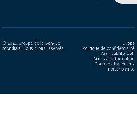
© 2025 Groupe de la Banque
Droits
mondiale. Tous droits réservés.
Politique de confidentialité
Accessibilité web
Accès à l’information
Courriers frauduleux
Porter plainte