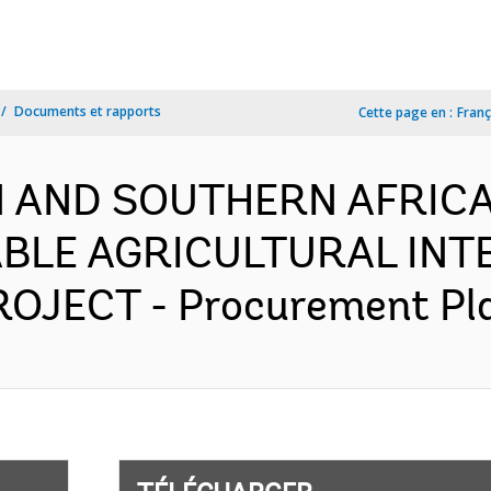
Documents et rapports
Cette page en :
Franç
 AND SOUTHERN AFRICA-
BLE AGRICULTURAL INTE
JECT - Procurement Plan