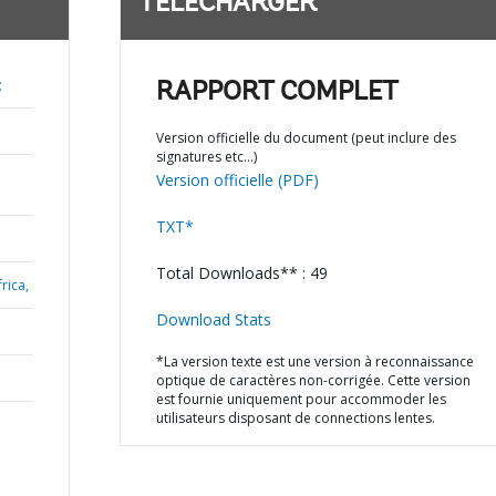
TÉLÉCHARGER
;
RAPPORT COMPLET
Version officielle du document (peut inclure des
signatures etc…)
Version officielle (PDF)
TXT*
Total Downloads** : 49
rica,
Download Stats
*La version texte est une version à reconnaissance
optique de caractères non-corrigée. Cette version
est fournie uniquement pour accommoder les
utilisateurs disposant de connections lentes.