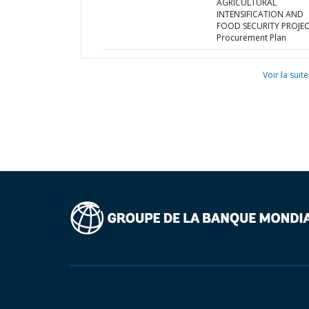
AGRICULTURAL
INTENSIFICATION AND
FOOD SECURITY PROJEC
Procurement Plan
Voir la suite