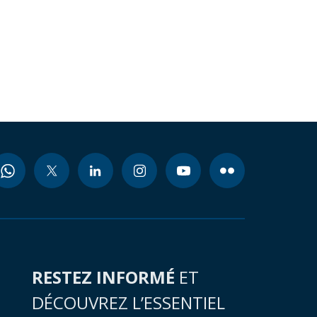
RESTEZ INFORMÉ
ET
DÉCOUVREZ L’ESSENTIEL