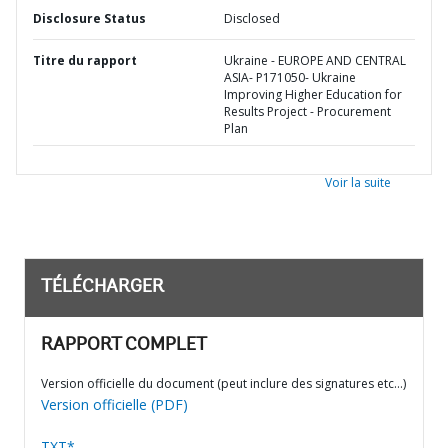
Disclosure Status
Disclosed
Titre du rapport
Ukraine - EUROPE AND CENTRAL
ASIA- P171050- Ukraine
Improving Higher Education for
Results Project - Procurement
Plan
Voir la suite
TÉLÉCHARGER
RAPPORT COMPLET
Version officielle du document (peut inclure des signatures etc…)
Version officielle (PDF)
TXT*