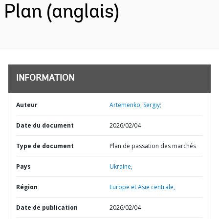
Plan (anglais)
INFORMATION
Auteur
Artemenko, Sergiy;
Date du document
2026/02/04
Type de document
Plan de passation des marchés
Pays
Ukraine,
Région
Europe et Asie centrale,
Date de publication
2026/02/04