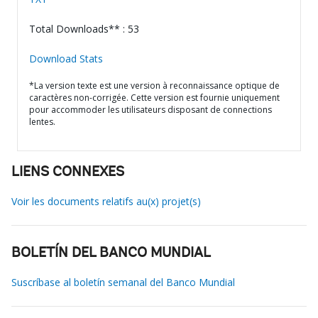
Total Downloads** : 53
Download Stats
*La version texte est une version à reconnaissance optique de
caractères non-corrigée. Cette version est fournie uniquement
pour accommoder les utilisateurs disposant de connections
lentes.
LIENS CONNEXES
Voir les documents relatifs au(x) projet(s)
BOLETÍN DEL BANCO MUNDIAL
Suscríbase al boletín semanal del Banco Mundial