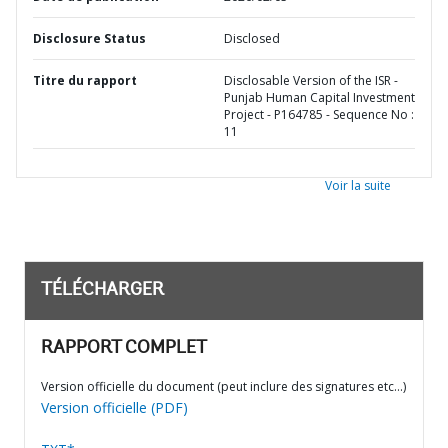
Disclosure Status
Disclosed
Titre du rapport
Disclosable Version of the ISR -
Punjab Human Capital Investment
Project - P164785 - Sequence No :
11
Voir la suite
TÉLÉCHARGER
RAPPORT COMPLET
Version officielle du document (peut inclure des signatures etc…)
Version officielle (PDF)