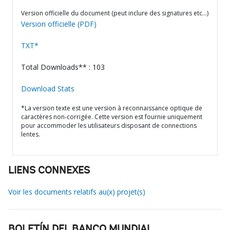
Version officielle du document (peut inclure des signatures etc…)
Version officielle (PDF)
TXT*
Total Downloads** : 103
Download Stats
*La version texte est une version à reconnaissance optique de
caractères non-corrigée. Cette version est fournie uniquement
pour accommoder les utilisateurs disposant de connections
lentes.
LIENS CONNEXES
Voir les documents relatifs au(x) projet(s)
BOLETÍN DEL BANCO MUNDIAL