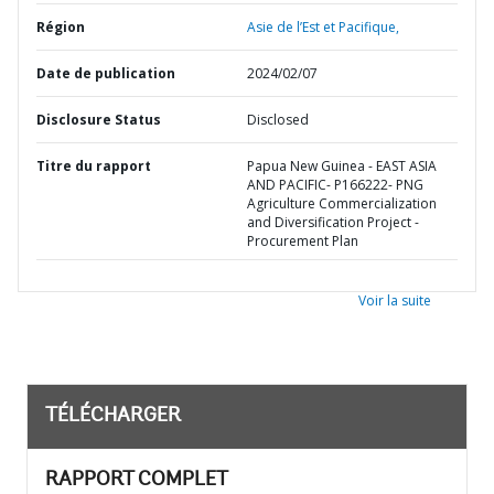
Région
Asie de l’Est et Pacifique,
Date de publication
2024/02/07
Disclosure Status
Disclosed
Titre du rapport
Papua New Guinea - EAST ASIA
AND PACIFIC- P166222- PNG
Agriculture Commercialization
and Diversification Project -
Procurement Plan
Voir la suite
TÉLÉCHARGER
RAPPORT COMPLET