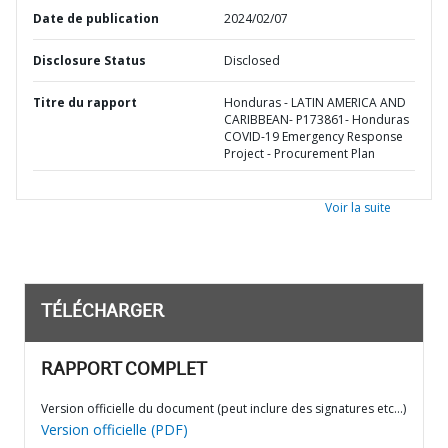
Date de publication
2024/02/07
Disclosure Status
Disclosed
Titre du rapport
Honduras - LATIN AMERICA AND
CARIBBEAN- P173861- Honduras
COVID-19 Emergency Response
Project - Procurement Plan
Voir la suite
TÉLÉCHARGER
RAPPORT COMPLET
Version officielle du document (peut inclure des signatures etc…)
Version officielle (PDF)