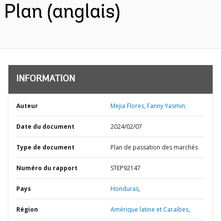
Plan (anglais)
INFORMATION
Auteur
Mejia Flores, Fanny Yasmin;
Date du document
2024/02/07
Type de document
Plan de passation des marchés
Numéro du rapport
STEP92147
Pays
Honduras,
Région
Amérique latine et Caraïbes,