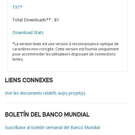
TXT*
Total Downloads** : 81
Download Stats
*La version texte est une version à reconnaissance optique de
caractères non-corrigée. Cette version est fournie uniquement
pour accommoder les utilisateurs disposant de connections
lentes.
LIENS CONNEXES
Voir les documents relatifs au(x) projet(s)
BOLETÍN DEL BANCO MUNDIAL
Suscríbase al boletín semanal del Banco Mundial