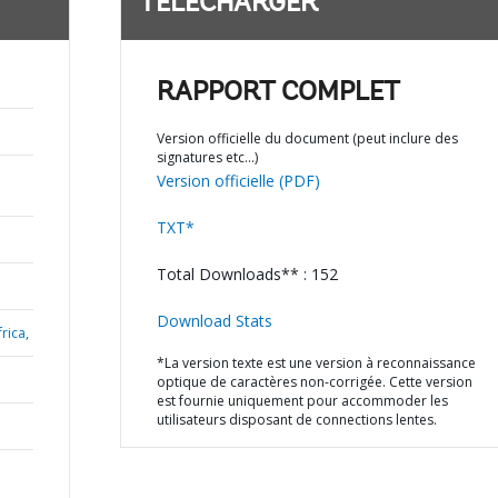
TÉLÉCHARGER
RAPPORT COMPLET
Version officielle du document (peut inclure des
signatures etc…)
Version officielle (PDF)
TXT*
Total Downloads** : 152
Download Stats
rica,
*La version texte est une version à reconnaissance
optique de caractères non-corrigée. Cette version
est fournie uniquement pour accommoder les
utilisateurs disposant de connections lentes.