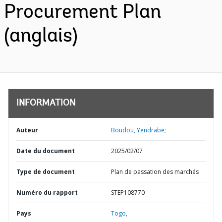
Procurement Plan
(anglais)
INFORMATION
Auteur
Boudou, Yendrabe;
Date du document
2025/02/07
Type de document
Plan de passation des marchés
Numéro du rapport
STEP108770
Pays
Togo,