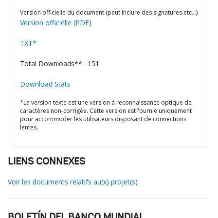
Version officielle du document (peut inclure des signatures etc…)
Version officielle (PDF)
TXT*
Total Downloads** : 151
Download Stats
*La version texte est une version à reconnaissance optique de
caractères non-corrigée. Cette version est fournie uniquement
pour accommoder les utilisateurs disposant de connections
lentes.
LIENS CONNEXES
Voir les documents relatifs au(x) projet(s)
BOLETÍN DEL BANCO MUNDIAL