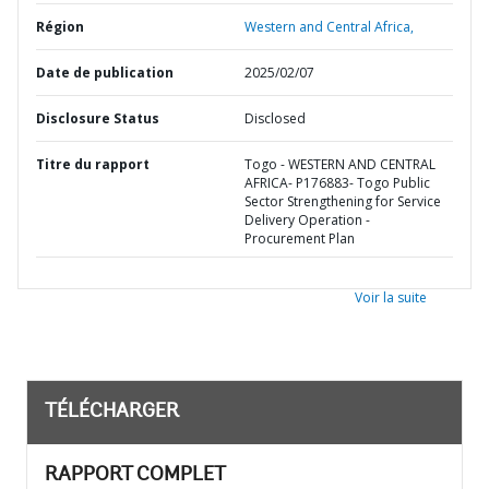
Région
Western and Central Africa,
Date de publication
2025/02/07
Disclosure Status
Disclosed
Titre du rapport
Togo - WESTERN AND CENTRAL
AFRICA- P176883- Togo Public
Sector Strengthening for Service
Delivery Operation -
Procurement Plan
Voir la suite
TÉLÉCHARGER
RAPPORT COMPLET