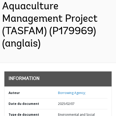
Aquaculture
Management Project
(TASFAM) (P179969)
(anglais)
INFORMATION
Auteur
Borrowing Agency;
Date du document
2025/02/07
Type de document
Environmental and Social