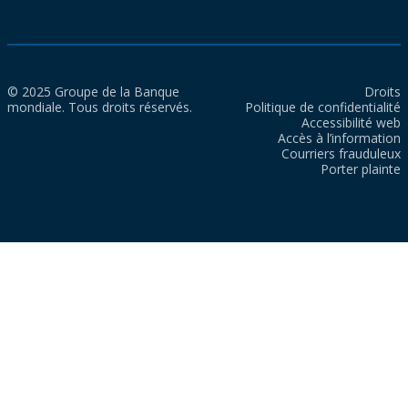
© 2025 Groupe de la Banque
Droits
mondiale. Tous droits réservés.
Politique de confidentialité
Accessibilité web
Accès à l’information
Courriers frauduleux
Porter plainte