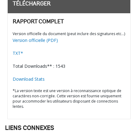
TÉLÉCHARGER
RAPPORT COMPLET
Version officielle du document (peut inclure des signatures etc…)
Version officielle (PDF)
TXT*
Total Downloads** : 1543
Download Stats
*La version texte est une version à reconnaissance optique de
caractères non-corrigée. Cette version est fournie uniquement
pour accommoder les utilisateurs disposant de connections
lentes.
LIENS CONNEXES