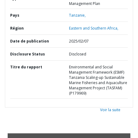
Management Plan
Pays
Tanzanie,
Région
Eastern and Southern Africa,
Date de publication
2025/02/07
Disclosure Status
Disclosed
Titre du rapport
Environmental and Social
Management Framework (ESMF)
Tanzania Scaling-up Sustainable
Marine Fisheries and Aquaculture
Management Project (TASFAM)
(P179969)
Voir la suite