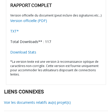
RAPPORT COMPLET
Version officielle du document (peut inclure des signatures etc…)
Version officielle (PDF)
TXT*
Total Downloads** : 117
Download Stats
*La version texte est une version à reconnaissance optique de
caractères non-corrigée. Cette version est fournie uniquement
pour accommoder les utilisateurs disposant de connections
lentes.
LIENS CONNEXES
Voir les documents relatifs au(x) projet(s)