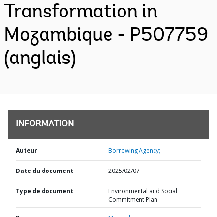
Transformation in
Mozambique - P507759
(anglais)
INFORMATION
Auteur
Borrowing Agency;
Date du document
2025/02/07
Type de document
Environmental and Social
Commitment Plan