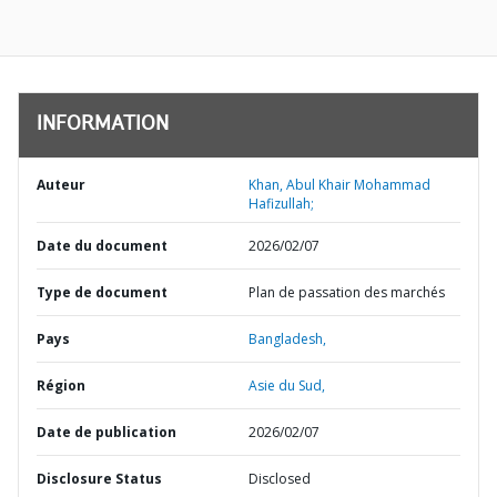
INFORMATION
Auteur
Khan, Abul Khair Mohammad
Hafizullah;
Date du document
2026/02/07
Type de document
Plan de passation des marchés
Pays
Bangladesh,
Région
Asie du Sud,
Date de publication
2026/02/07
Disclosure Status
Disclosed