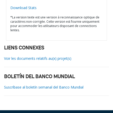
Download Stats
*La version texte est une version à reconnaissance optique de
caractères non-corrigée. Cette version est fournie uniquement
pour accommoder les utilisateurs disposant de connections
lentes.
LIENS CONNEXES
Voir les documents relatifs au(x) projet(s)
BOLETÍN DEL BANCO MUNDIAL
Suscríbase al boletín semanal del Banco Mundial