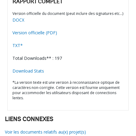
RAPPORT COMPLET
Version officielle du document (peut inclure des signatures etc…)
DOCX
Version officielle (PDF)
TXT*
Total Downloads** : 197
Download Stats
*La version texte est une version à reconnaissance optique de
caractères non-corrigée. Cette version est fournie uniquement
pour accommoder les utilisateurs disposant de connections
lentes.
LIENS CONNEXES
Voir les documents relatifs au(x) projet(s)