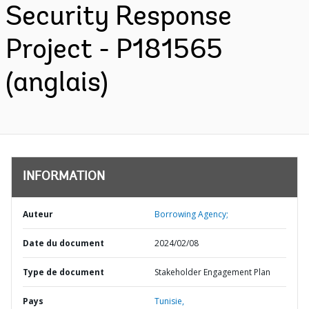
Security Response
Project - P181565
(anglais)
INFORMATION
Auteur
Borrowing Agency;
Date du document
2024/02/08
Type de document
Stakeholder Engagement Plan
Pays
Tunisie,