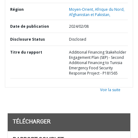
Région
Moyen-Orient, Afrique du Nord,
Afghanistan et Pakistan,
Date de publication
2024/02/08
Disclosure Status
Disclosed
Titre du rapport
Additional Financing Stakeholder
Engagement Plan (SEP) - Second
Additional Financing to Tunisia
Emergency Food Security
Response Project - P181565
Voir la suite
TÉLÉCHARGER