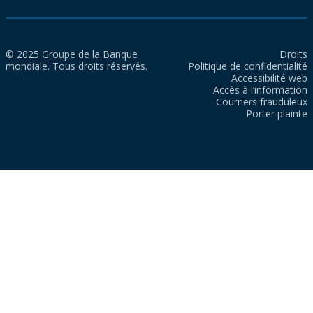
© 2025 Groupe de la Banque
Droits
mondiale. Tous droits réservés.
Politique de confidentialité
Accessibilité web
Accès à l’information
Courriers frauduleux
Porter plainte