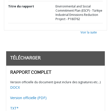
Titre du rapport
Environmental and Social
Commitment Plan (ESCP) - Türkiye
Industrial Emissions Reduction
Project - P180762
Voir la suite
TÉLÉCHARGER
RAPPORT COMPLET
Version officielle du document (peut inclure des signatures etc…)
DOCX
Version officielle (PDF)
TXT*