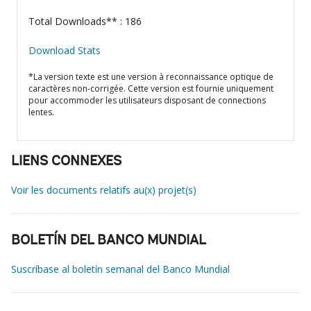
Total Downloads** : 186
Download Stats
*La version texte est une version à reconnaissance optique de
caractères non-corrigée. Cette version est fournie uniquement
pour accommoder les utilisateurs disposant de connections
lentes.
LIENS CONNEXES
Voir les documents relatifs au(x) projet(s)
BOLETÍN DEL BANCO MUNDIAL
Suscríbase al boletín semanal del Banco Mundial