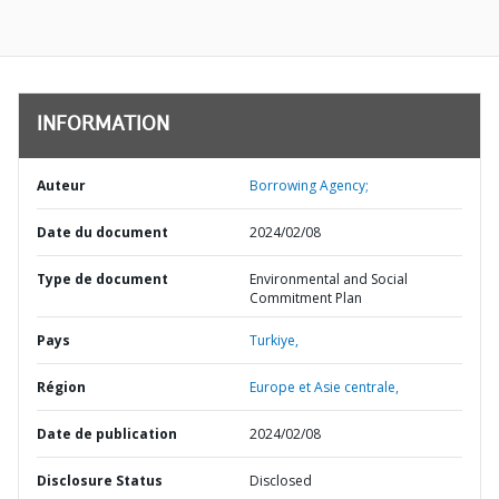
INFORMATION
Auteur
Borrowing Agency;
Date du document
2024/02/08
Type de document
Environmental and Social
Commitment Plan
Pays
Turkiye,
Région
Europe et Asie centrale,
Date de publication
2024/02/08
Disclosure Status
Disclosed